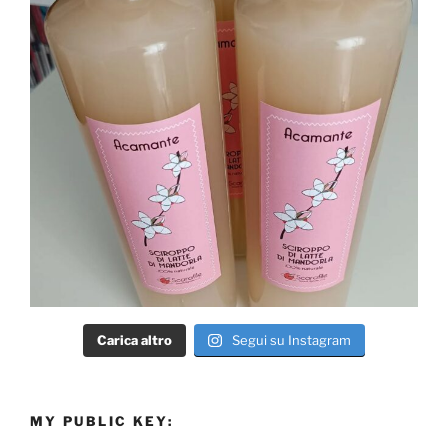
Carica altro
Segui su Instagram
MY PUBLIC KEY: