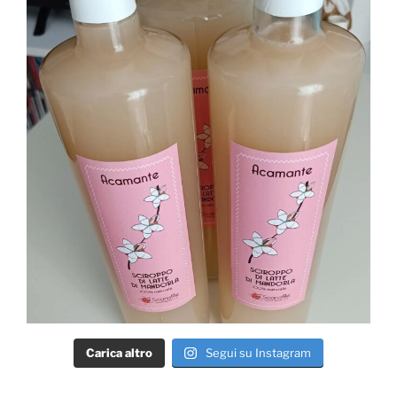
Carica altro
Segui su Instagram