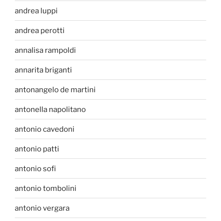
andrea luppi
andrea perotti
annalisa rampoldi
annarita briganti
antonangelo de martini
antonella napolitano
antonio cavedoni
antonio patti
antonio sofi
antonio tombolini
antonio vergara