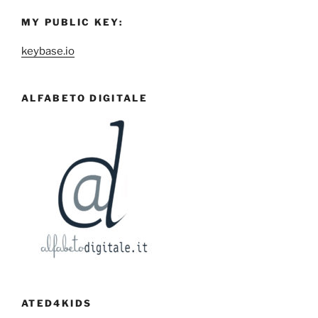
MY PUBLIC KEY:
keybase.io
ALFABETO DIGITALE
ATED4KIDS