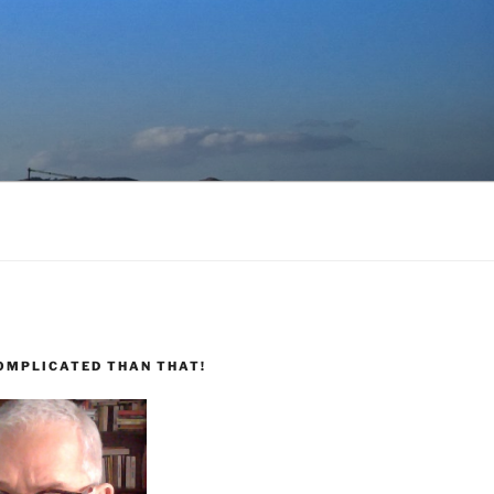
COMPLICATED THAN THAT!