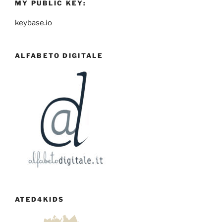
MY PUBLIC KEY:
keybase.io
ALFABETO DIGITALE
ATED4KIDS