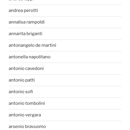
andrea perotti
annalisa rampoldi
annarita briganti
antonangelo de martini
antonella napolitano
antonio cavedoni
antonio patti
antonio sofi
antonio tombolini
antonio vergara
arsenio bravuomo