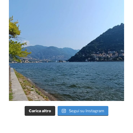
Carica altro
Segui su Instagram