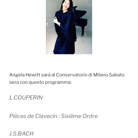
Angela Hewitt sarà al Conservatorio di Milano Sabato
sera con questo programma:
L.COUPERIN
Pièces de Clavecin : Sixième Ordre
J.S.BACH