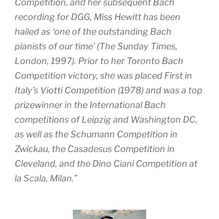
Competition, and her subsequent Bach
recording for DGG, Miss Hewitt has been
hailed as ‘one of the outstanding Bach
pianists of our time’ (The Sunday Times,
London, 1997). Prior to her Toronto Bach
Competition victory, she was placed First in
Italy’s Viotti Competition (1978) and was a top
prizewinner in the International Bach
competitions of Leipzig and Washington DC,
as well as the Schumann Competition in
Zwickau, the Casadesus Competition in
Cleveland, and the Dino Ciani Competition at
la Scala, Milan.”