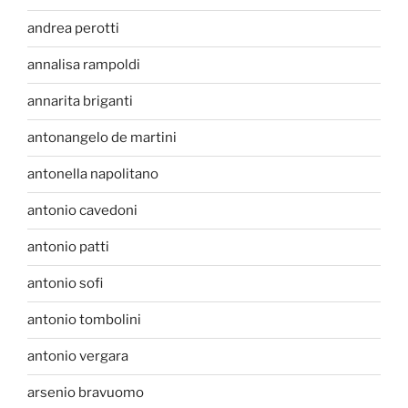
andrea perotti
annalisa rampoldi
annarita briganti
antonangelo de martini
antonella napolitano
antonio cavedoni
antonio patti
antonio sofi
antonio tombolini
antonio vergara
arsenio bravuomo