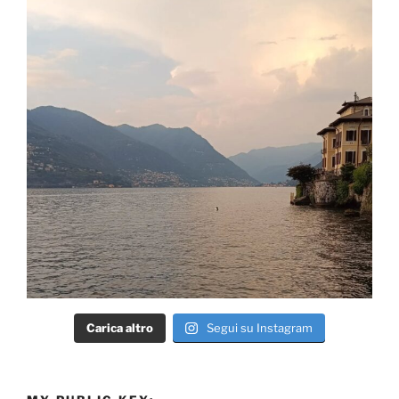
Carica altro
Segui su Instagram