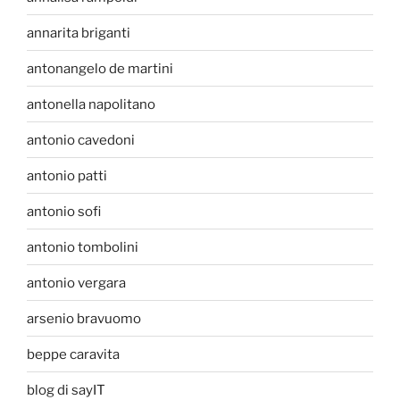
annarita briganti
antonangelo de martini
antonella napolitano
antonio cavedoni
antonio patti
antonio sofi
antonio tombolini
antonio vergara
arsenio bravuomo
beppe caravita
blog di sayIT