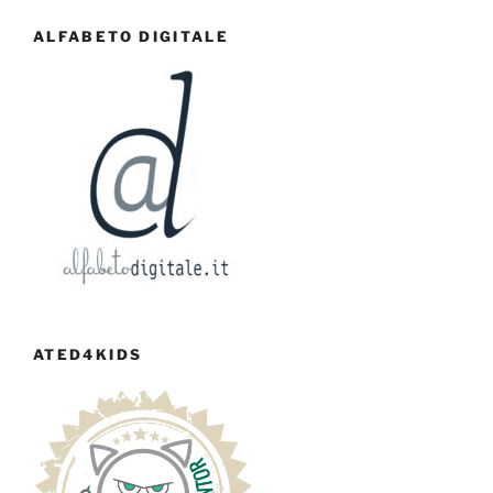
ALFABETO DIGITALE
ATED4KIDS