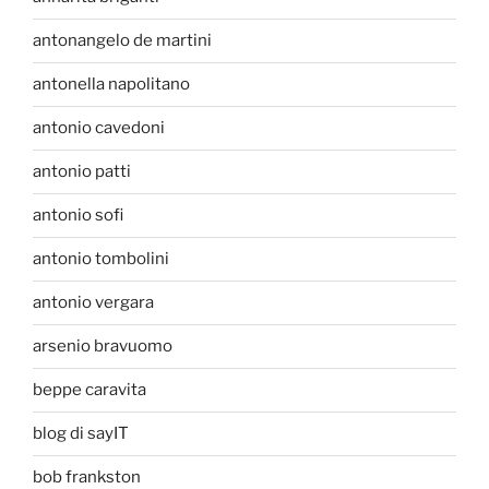
antonangelo de martini
antonella napolitano
antonio cavedoni
antonio patti
antonio sofi
antonio tombolini
antonio vergara
arsenio bravuomo
beppe caravita
blog di sayIT
bob frankston