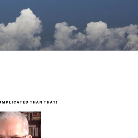
COMPLICATED THAN THAT!