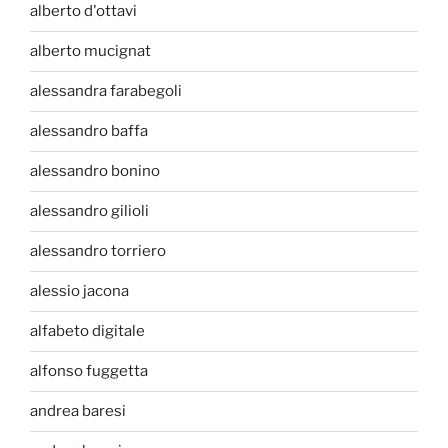
alberto d'ottavi
alberto mucignat
alessandra farabegoli
alessandro baffa
alessandro bonino
alessandro gilioli
alessandro torriero
alessio jacona
alfabeto digitale
alfonso fuggetta
andrea baresi