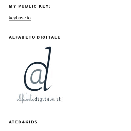
MY PUBLIC KEY:
keybase.io
ALFABETO DIGITALE
ATED4KIDS