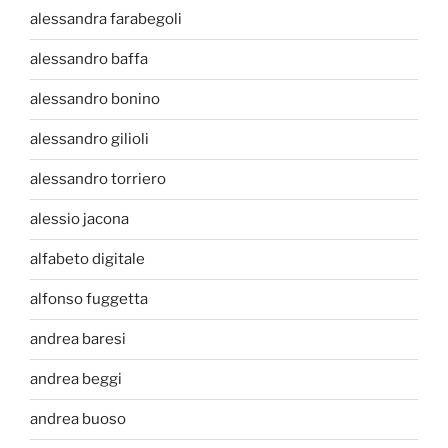
alessandra farabegoli
alessandro baffa
alessandro bonino
alessandro gilioli
alessandro torriero
alessio jacona
alfabeto digitale
alfonso fuggetta
andrea baresi
andrea beggi
andrea buoso