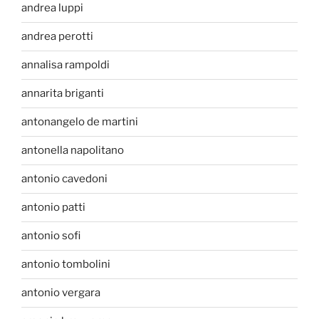
andrea luppi
andrea perotti
annalisa rampoldi
annarita briganti
antonangelo de martini
antonella napolitano
antonio cavedoni
antonio patti
antonio sofi
antonio tombolini
antonio vergara