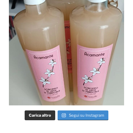
Carica altro
Segui su Instagram