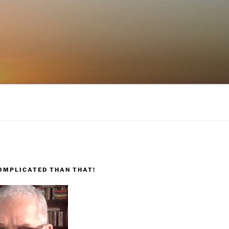
COMPLICATED THAN THAT!