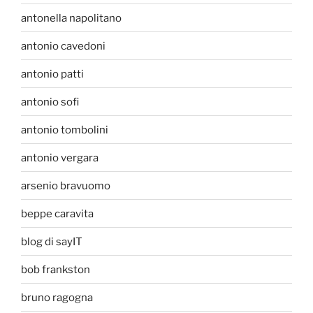
antonella napolitano
antonio cavedoni
antonio patti
antonio sofi
antonio tombolini
antonio vergara
arsenio bravuomo
beppe caravita
blog di sayIT
bob frankston
bruno ragogna