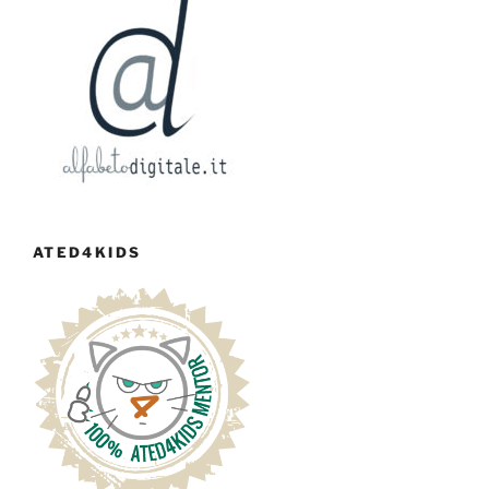
ATED4KIDS