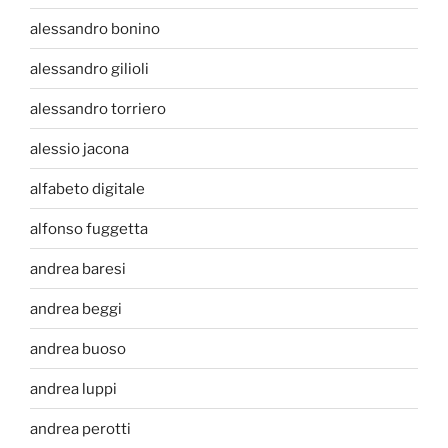
alessandro bonino
alessandro gilioli
alessandro torriero
alessio jacona
alfabeto digitale
alfonso fuggetta
andrea baresi
andrea beggi
andrea buoso
andrea luppi
andrea perotti