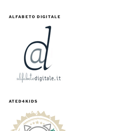
ALFABETO DIGITALE
ATED4KIDS