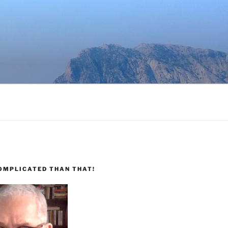
COMPLICATED THAN THAT!