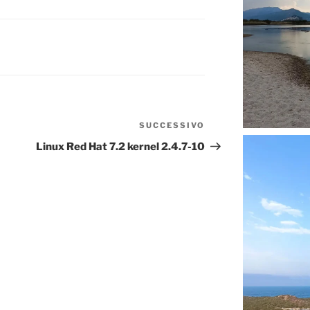
SUCCESSIVO
Articolo
successivo
Linux Red Hat 7.2 kernel 2.4.7-10