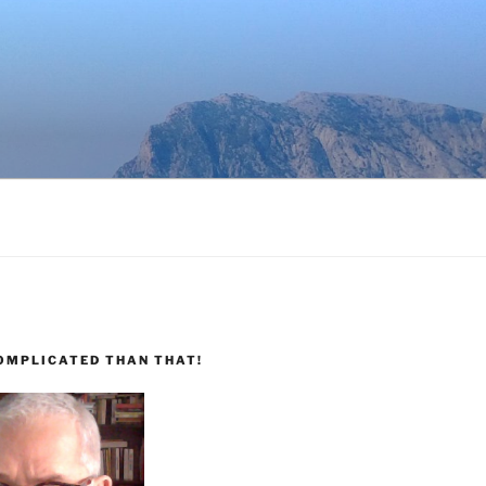
COMPLICATED THAN THAT!