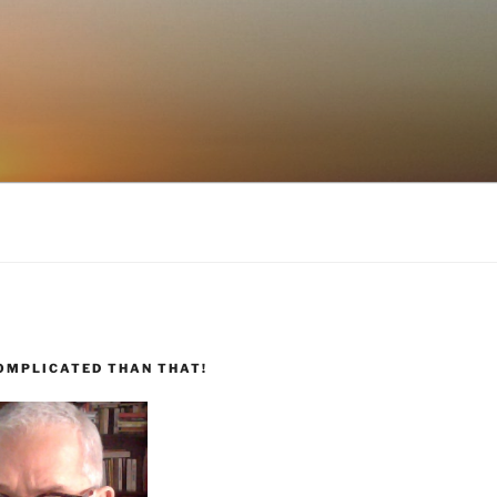
COMPLICATED THAN THAT!