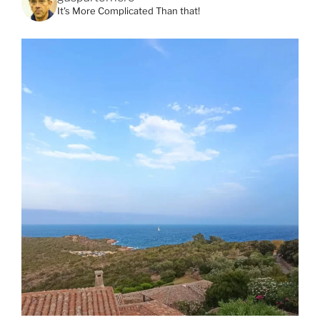
It's More Complicated Than that!