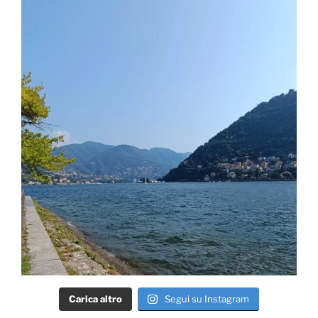
Carica altro
Segui su Instagram