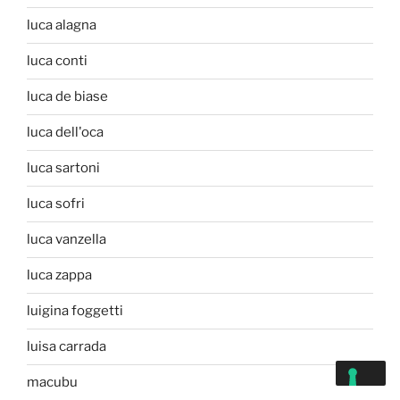
luca alagna
luca conti
luca de biase
luca dell'oca
luca sartoni
luca sofri
luca vanzella
luca zappa
luigina foggetti
luisa carrada
macubu