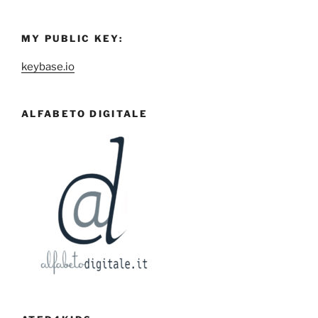
MY PUBLIC KEY:
keybase.io
ALFABETO DIGITALE