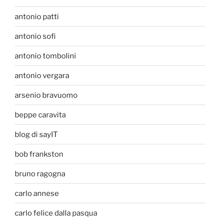
antonio patti
antonio sofi
antonio tombolini
antonio vergara
arsenio bravuomo
beppe caravita
blog di sayIT
bob frankston
bruno ragogna
carlo annese
carlo felice dalla pasqua