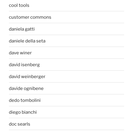
cool tools
customer commons
daniela gatti
daniele della seta
dave winer
david isenberg
david weinberger
davide ognibene
dedo tombolini
diego bianchi
doc searls