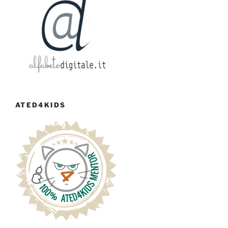
ATED4KIDS