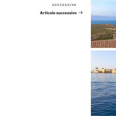
SUCCESSIVO
Articolo
successivo
Articolo successivo