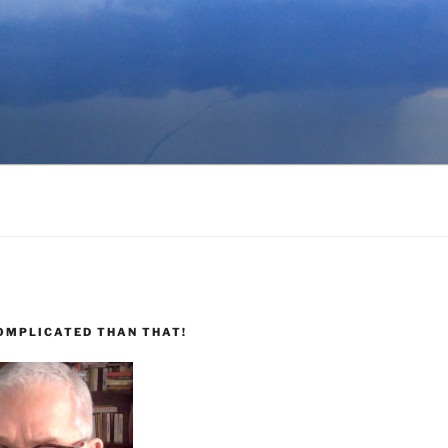
COMPLICATED THAN THAT!