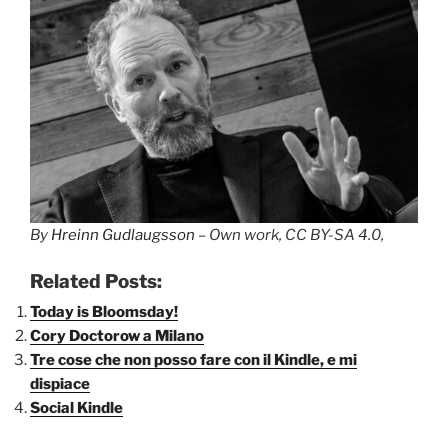
By
Hreinn Gudlaugsson
– Own work, CC BY-SA 4.0,
Related Posts:
Today is Bloomsday!
Cory Doctorow a Milano
Tre cose che non posso fare con il Kindle, e mi
dispiace
Social Kindle