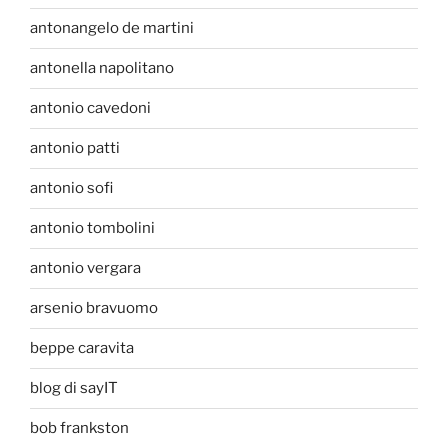
antonangelo de martini
antonella napolitano
antonio cavedoni
antonio patti
antonio sofi
antonio tombolini
antonio vergara
arsenio bravuomo
beppe caravita
blog di sayIT
bob frankston