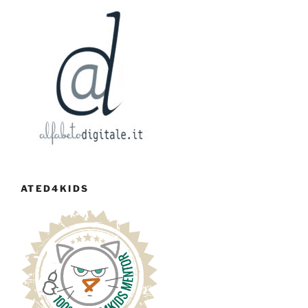
ATED4KIDS