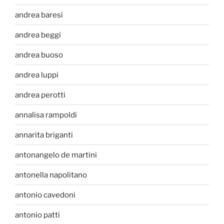
andrea baresi
andrea beggi
andrea buoso
andrea luppi
andrea perotti
annalisa rampoldi
annarita briganti
antonangelo de martini
antonella napolitano
antonio cavedoni
antonio patti