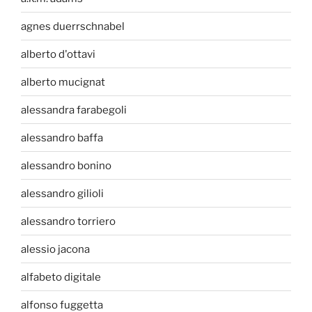
agnes duerrschnabel
alberto d'ottavi
alberto mucignat
alessandra farabegoli
alessandro baffa
alessandro bonino
alessandro gilioli
alessandro torriero
alessio jacona
alfabeto digitale
alfonso fuggetta