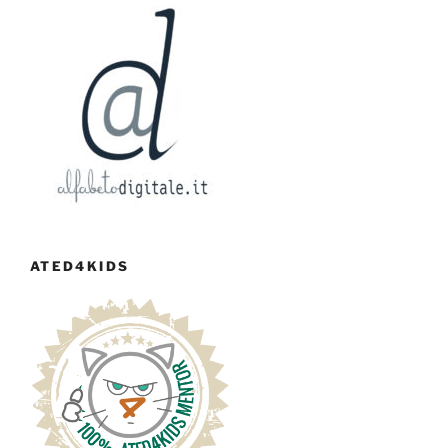
ATED4KIDS