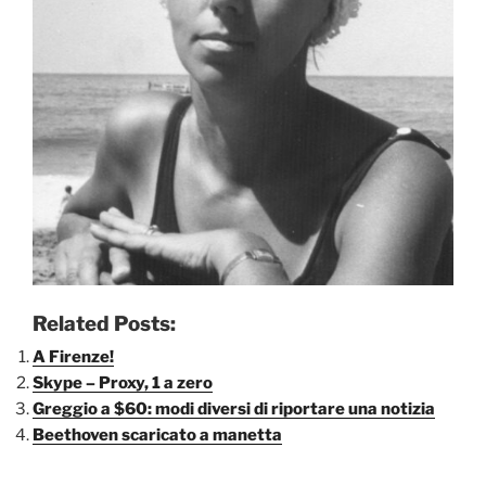
Related Posts:
A Firenze!
Skype – Proxy, 1 a zero
Greggio a $60: modi diversi di riportare una notizia
Beethoven scaricato a manetta