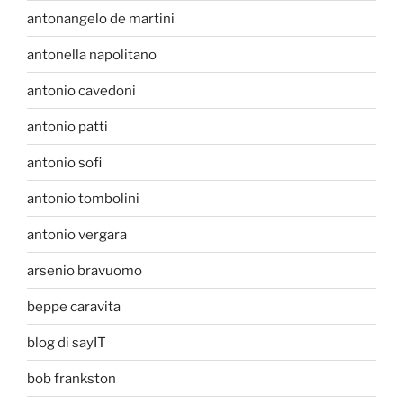
antonangelo de martini
antonella napolitano
antonio cavedoni
antonio patti
antonio sofi
antonio tombolini
antonio vergara
arsenio bravuomo
beppe caravita
blog di sayIT
bob frankston