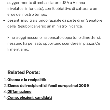
suggerimento di ambasciatore USA a Vienna
(rivelatosi infondato), con l’obbiettivo di catturare un
eroe del nostro tempo;
pesanti insulti a sfondo razziale da parte di un Senatore
della Repubblica verso un ministro in carica.
Fino a oggi nessuno ha pensato opportuno dimettersi,
nessuno ha pensato opportuno scendere in piazza. Ce
li meritiamo.
Related Posts:
Obama e la realpolitik
Elenco dei recipienti di fondi europei nel 2009
Diffamazione
Como, elezioni, candidati