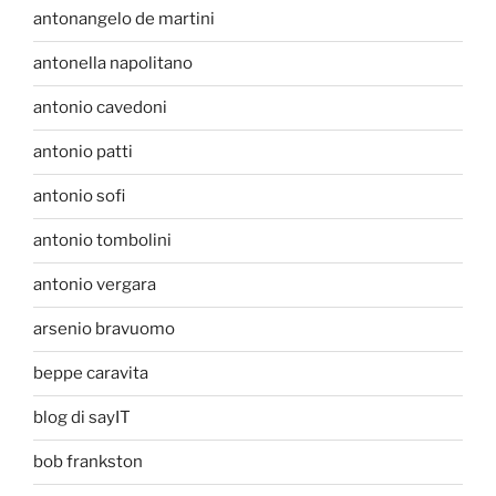
antonangelo de martini
antonella napolitano
antonio cavedoni
antonio patti
antonio sofi
antonio tombolini
antonio vergara
arsenio bravuomo
beppe caravita
blog di sayIT
bob frankston