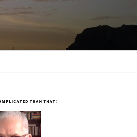
COMPLICATED THAN THAT!