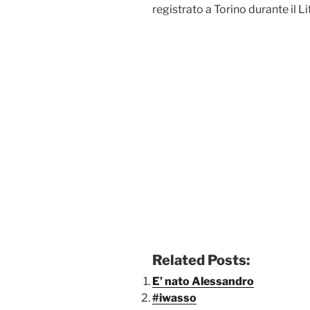
registrato a Torino durante il 
Related Posts:
E’ nato Alessandro
#iwasso