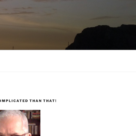
COMPLICATED THAN THAT!