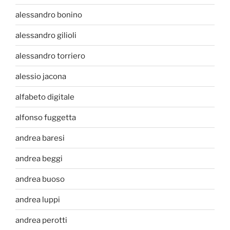
alessandro bonino
alessandro gilioli
alessandro torriero
alessio jacona
alfabeto digitale
alfonso fuggetta
andrea baresi
andrea beggi
andrea buoso
andrea luppi
andrea perotti