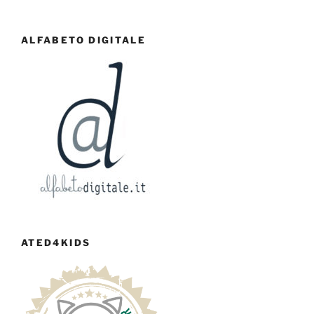
ALFABETO DIGITALE
ATED4KIDS