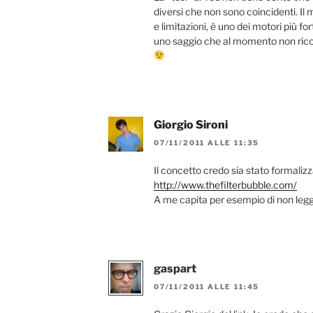
diversi che non sono coincidenti. I
e limitazioni, è uno dei motori più fo
uno saggio che al momento non ricor
Giorgio Sironi
07/11/2011 ALLE 11:35
Il concetto credo sia stato formalizz
http://www.thefilterbubble.com/
A me capita per esempio di non legg
gaspart
07/11/2011 ALLE 11:45