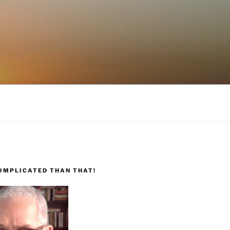
COMPLICATED THAN THAT!