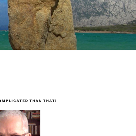
COMPLICATED THAN THAT!