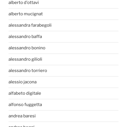
alberto d'ottavi
alberto mucignat
alessandra farabegoli
alessandro baffa
alessandro bonino
alessandro gilioli
alessandro torriero
alessio jacona
alfabeto digitale
alfonso fuggetta
andrea baresi