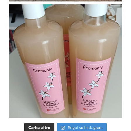
Carica altro
Segui su Instagram