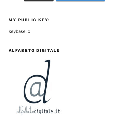
MY PUBLIC KEY:
keybase.io
ALFABETO DIGITALE