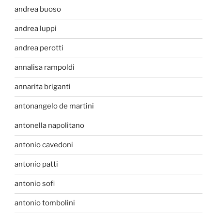
andrea buoso
andrea luppi
andrea perotti
annalisa rampoldi
annarita briganti
antonangelo de martini
antonella napolitano
antonio cavedoni
antonio patti
antonio sofi
antonio tombolini