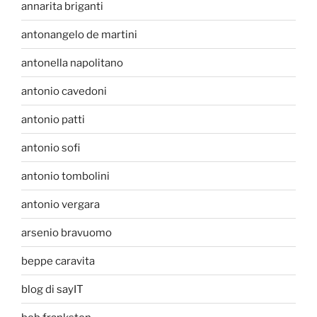
annarita briganti
antonangelo de martini
antonella napolitano
antonio cavedoni
antonio patti
antonio sofi
antonio tombolini
antonio vergara
arsenio bravuomo
beppe caravita
blog di sayIT