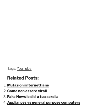
Tags:
YouTube
Related Posts:
Mutazioni internettiane
Come non essere virali
Fake News lo dici a tua sorella
Appliances vs general purpose computers