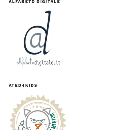
ALFABETO DIGITALE
ATED4KIDS