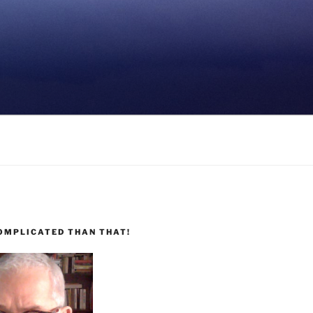
COMPLICATED THAN THAT!