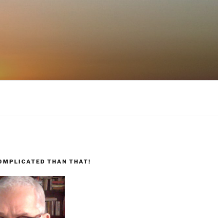
COMPLICATED THAN THAT!