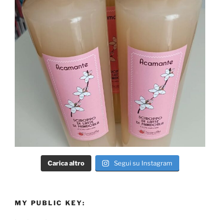
Carica altro
Segui su Instagram
MY PUBLIC KEY: