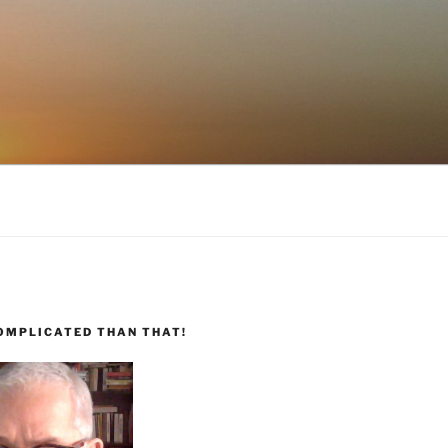
COMPLICATED THAN THAT!