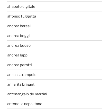
alfabeto digitale
alfonso fuggetta
andrea baresi
andrea beggi
andrea buoso
andrea luppi
andrea perotti
annalisa rampoldi
annarita briganti
antonangelo de martini
antonella napolitano