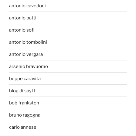
antonio cavedoni
antonio patti
antonio sofi
antonio tombolini
antonio vergara
arsenio bravuomo
beppe caravita
blog di sayIT
bob frankston
bruno ragogna
carlo annese