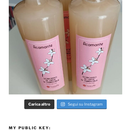
Carica altro
Segui su Instagram
MY PUBLIC KEY: