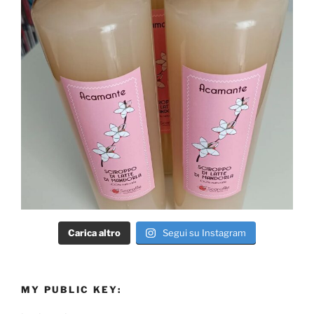
Carica altro
Segui su Instagram
MY PUBLIC KEY: