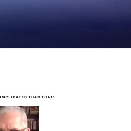
COMPLICATED THAN THAT!