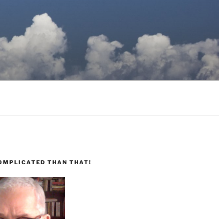
COMPLICATED THAN THAT!