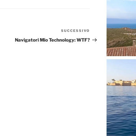
SUCCESSIVO
Articolo
successivo
Navigatori Mio Technology: WTF?