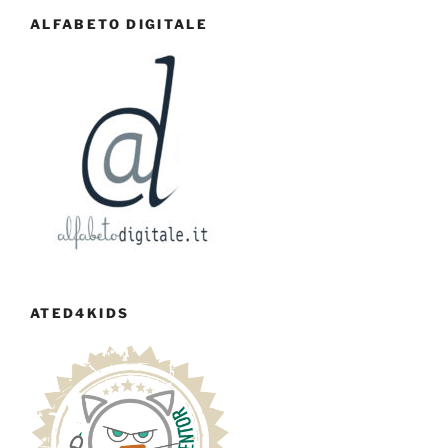
ALFABETO DIGITALE
ATED4KIDS