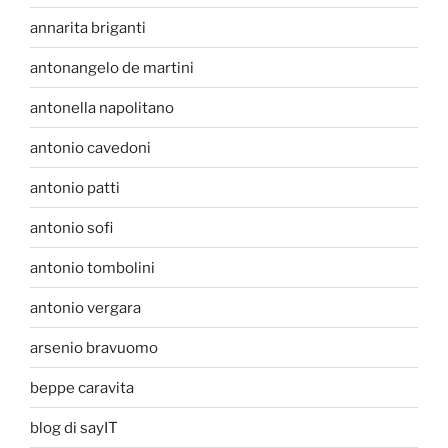
annarita briganti
antonangelo de martini
antonella napolitano
antonio cavedoni
antonio patti
antonio sofi
antonio tombolini
antonio vergara
arsenio bravuomo
beppe caravita
blog di sayIT