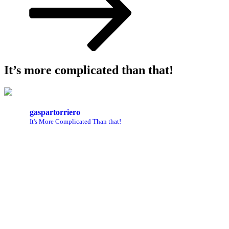
It’s more complicated than that!
gaspartorriero
It's More Complicated Than that!