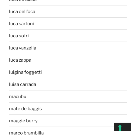
luca dell'oca
luca sartoni
luca sofri
luca vanzella
luca zappa
luigina foggetti
luisa carrada
macubu
mafe de baggis
maggie berry
marco brambilla