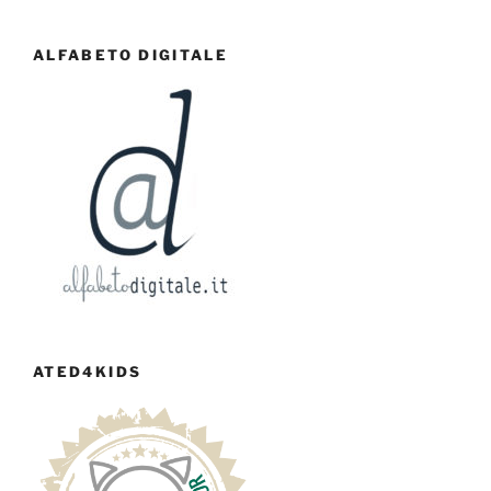
ALFABETO DIGITALE
ATED4KIDS