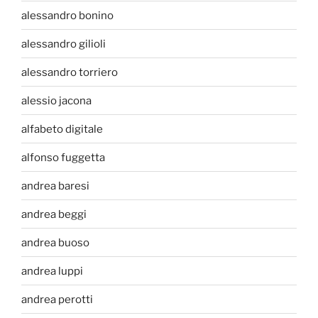
alessandro bonino
alessandro gilioli
alessandro torriero
alessio jacona
alfabeto digitale
alfonso fuggetta
andrea baresi
andrea beggi
andrea buoso
andrea luppi
andrea perotti