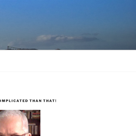
COMPLICATED THAN THAT!