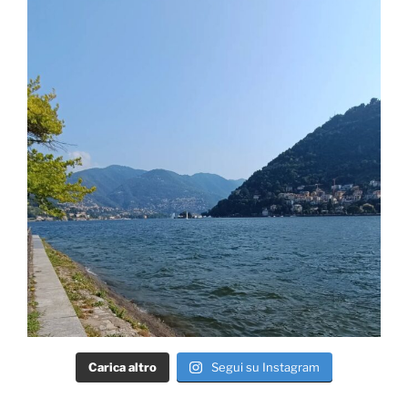
Carica altro
Segui su Instagram