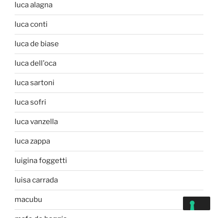
luca alagna
luca conti
luca de biase
luca dell'oca
luca sartoni
luca sofri
luca vanzella
luca zappa
luigina foggetti
luisa carrada
macubu