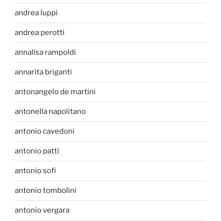
andrea luppi
andrea perotti
annalisa rampoldi
annarita briganti
antonangelo de martini
antonella napolitano
antonio cavedoni
antonio patti
antonio sofi
antonio tombolini
antonio vergara