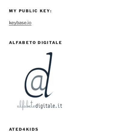
MY PUBLIC KEY:
keybase.io
ALFABETO DIGITALE
ATED4KIDS