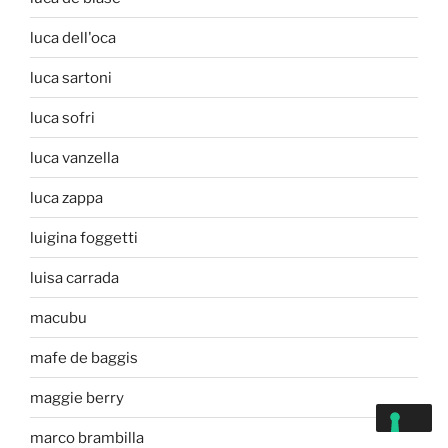
luca dell'oca
luca sartoni
luca sofri
luca vanzella
luca zappa
luigina foggetti
luisa carrada
macubu
mafe de baggis
maggie berry
marco brambilla