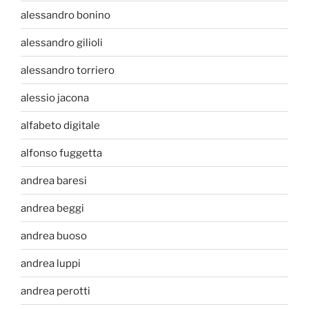
alessandro bonino
alessandro gilioli
alessandro torriero
alessio jacona
alfabeto digitale
alfonso fuggetta
andrea baresi
andrea beggi
andrea buoso
andrea luppi
andrea perotti