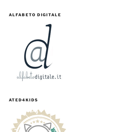
ALFABETO DIGITALE
ATED4KIDS