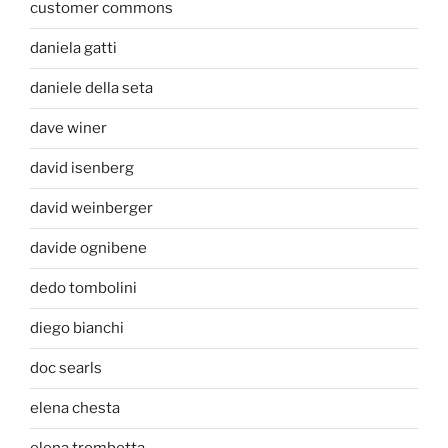
customer commons
daniela gatti
daniele della seta
dave winer
david isenberg
david weinberger
davide ognibene
dedo tombolini
diego bianchi
doc searls
elena chesta