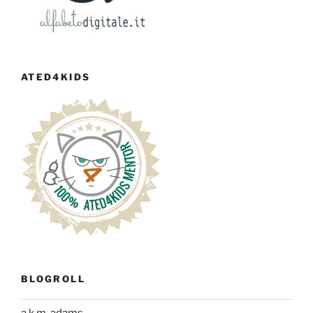
ATED4KIDS
BLOGROLL