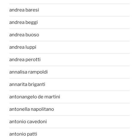
andrea baresi
andrea beggi
andrea buoso
andrea luppi
andrea perotti
annalisa rampoldi
annarita briganti
antonangelo de martini
antonella napolitano
antonio cavedoni
antonio patti