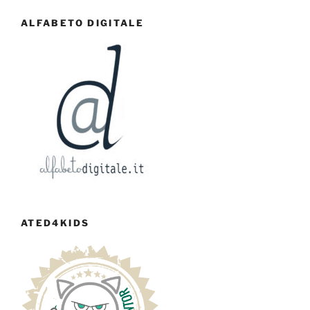
ALFABETO DIGITALE
ATED4KIDS