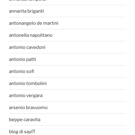
annarita briganti
antonangelo de martini
antonella napolitano
antonio cavedoni
antonio patti
antonio sofi
antonio tombolini
antonio vergara
arsenio bravuomo
beppe caravita
blog di sayIT