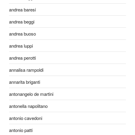
andrea baresi
andrea beggi
andrea buoso
andrea luppi
andrea perotti
annalisa rampoldi
annarita briganti
antonangelo de martini
antonella napolitano
antonio cavedoni
antonio patti