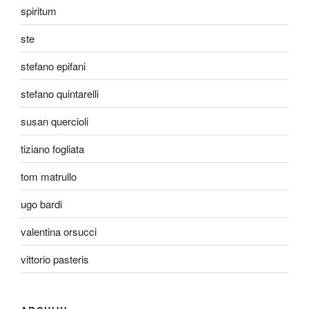
spiritum
ste
stefano epifani
stefano quintarelli
susan quercioli
tiziano fogliata
tom matrullo
ugo bardi
valentina orsucci
vittorio pasteris