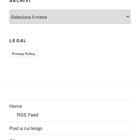
ARCHIVI
Archivi
LEGAL
Privacy Policy
Home
RSS Feed
Post a cui tengo